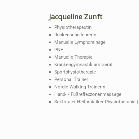
Jacqueline Zunft
Physiotherapeutin
Rückenschullehrerin
Manuelle Lymphdrainage
PNF
Manuelle Therapie
Krankengymnastik am Gerät
Sportphysiotherapie
Personal Trainer
Nordic Walking Trainerin
Hand- / Fußreflexzonenmassage
Sektoraler Heilpraktiker Physiotherapie 