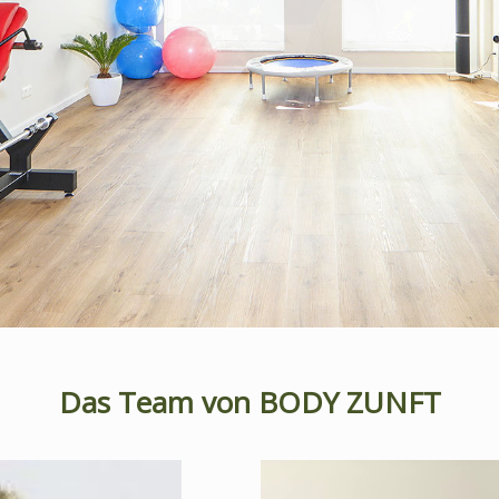
Das Team von BODY ZUNFT