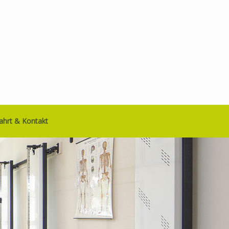
ahrt & Kontakt