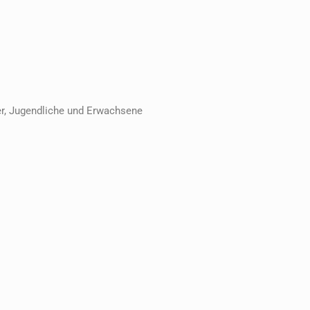
er, Jugendliche und Erwachsene