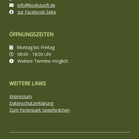
info@bodyzunft.de
zur Facebook-Seite
ÖFFNUNGSZEITEN
Montag bis Freitag
08:00 - 18:00 Uhr
Weitere Termine möglich.
WEITERE LINKS
Impressum
Datenschutzerklärung
Zum Ferienpark Seepferdchen